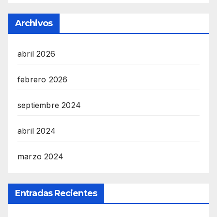
Archivos
abril 2026
febrero 2026
septiembre 2024
abril 2024
marzo 2024
Entradas Recientes