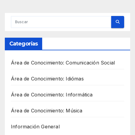
Categorías
Área de Conocimiento: Comunicación Social
Área de Conocimiento: Idiómas
Área de Conocimiento: Informática
Área de Conocimiento: Música
Información General