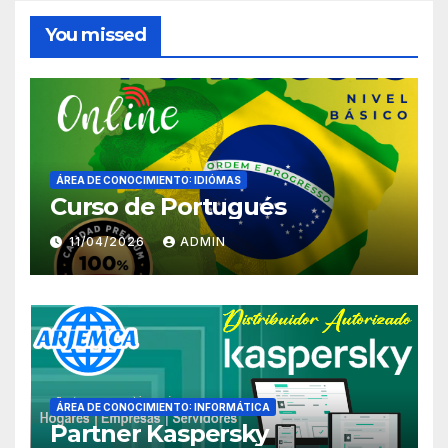
You missed
ÁREA DE CONOCIMIENTO: IDIÓMAS
Curso de Portugués
11/04/2026
ADMIN
ÁREA DE CONOCIMIENTO: INFORMÁTICA
Partner Kaspersky