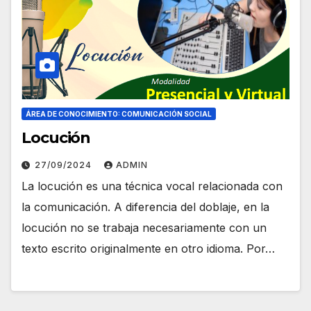
ÁREA DE CONOCIMIENTO: COMUNICACIÓN SOCIAL
Locución
27/09/2024
ADMIN
La locución es una técnica vocal relacionada con
la comunicación. A diferencia del doblaje, en la
locución no se trabaja necesariamente con un
texto escrito originalmente en otro idioma. Por…