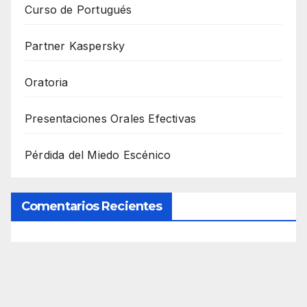
Curso de Portugués
Partner Kaspersky
Oratoria
Presentaciones Orales Efectivas
Pérdida del Miedo Escénico
Comentarios Recientes