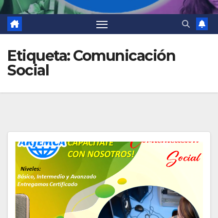
Etiqueta:
Comunicación
Social