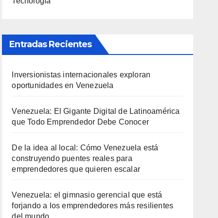
Tecnología
Entradas Recientes
Inversionistas internacionales exploran
oportunidades en Venezuela
Venezuela: El Gigante Digital de Latinoamérica
que Todo Emprendedor Debe Conocer
De la idea al local: Cómo Venezuela está
construyendo puentes reales para
emprendedores que quieren escalar
Venezuela: el gimnasio gerencial que está
forjando a los emprendedores más resilientes
del mundo