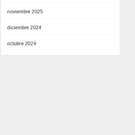
noviembre 2025
diciembre 2024
octubre 2024