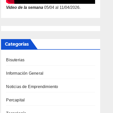
Video de la semana
05/04 al 11/04/2026.
Categorías
Bisuterias
Información General
Noticias de Emprendimiento
Percapital