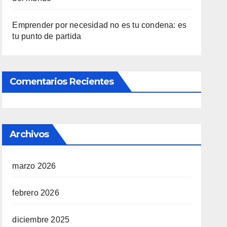
Emprender por necesidad no es tu condena: es
tu punto de partida
Comentarios Recientes
Archivos
marzo 2026
febrero 2026
diciembre 2025