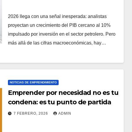
2026 llega con una señal inesperada: analistas
proyectan un crecimiento del PIB cercano al 10%
impulsado por inversión en el sector petrolero. Pero
más allá de las cifras macroeconómicas, hay…
NOTICIAS DE EMPRENDIMIENTO
Emprender por necesidad no es tu
condena: es tu punto de partida
7 FEBRERO, 2026
ADMIN