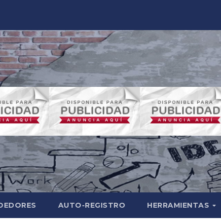
NDEDORES
AUTO-REGISTRO
HERRAMIENTAS