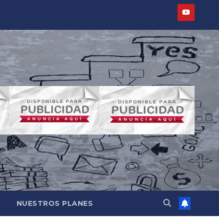
NUESTROS PLANES